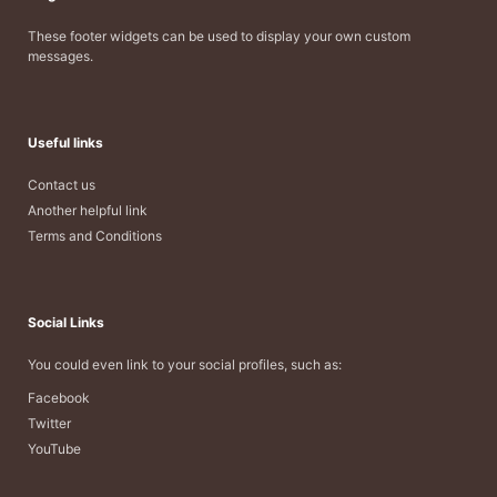
These footer widgets can be used to display your own custom
messages.
Useful links
Contact us
Another helpful link
Terms and Conditions
Social Links
You could even link to your social profiles, such as:
Facebook
Twitter
YouTube