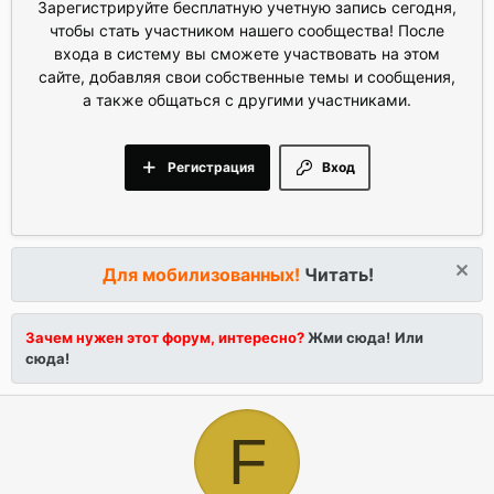
Зарегистрируйте бесплатную учетную запись сегодня,
чтобы стать участником нашего сообщества! После
входа в систему вы сможете участвовать на этом
сайте, добавляя свои собственные темы и сообщения,
а также общаться с другими участниками.
Регистрация
Вход
Для мобилизованных!
Читать!
Зачем нужен этот форум, интересно?
Жми сюда!
Или
сюда!
F