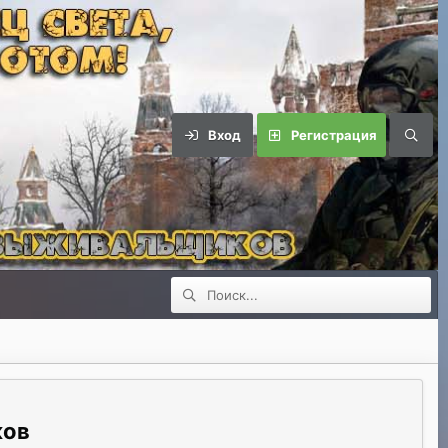
Вход
Регистрация
ков