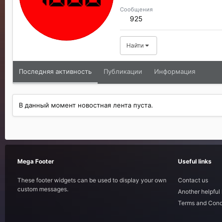
Сообщения
925
Найти
Последняя активность
Публикации
Информация
В данный момент новостная лента пуста.
Mega Footer
Useful links
These footer widgets can be used to display your own
Contact us
custom messages.
Another helpful 
Terms and Cond