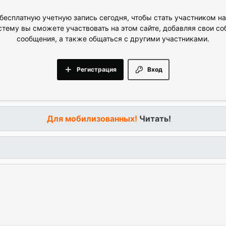
бесплатную учетную запись сегодня, чтобы стать участником н
стему вы сможете участвовать на этом сайте, добавляя свои с
сообщения, а также общаться с другими участниками.
Регистрация
Вход
Для мобилизованных!
Читать!