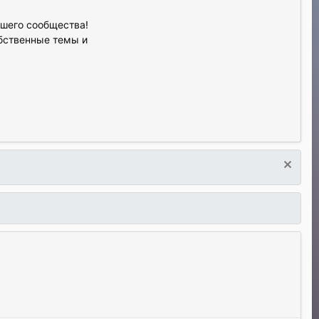
ашего сообщества!
обственные темы и