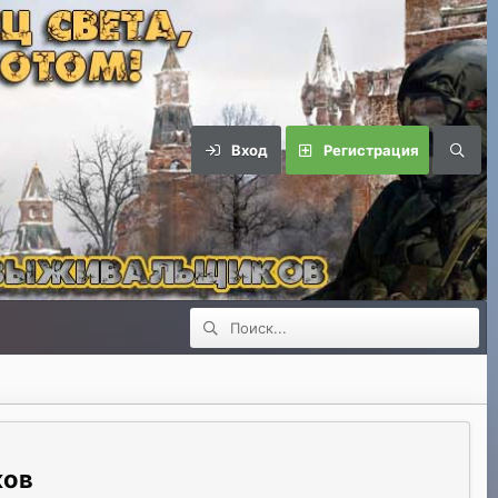
Вход
Регистрация
ков