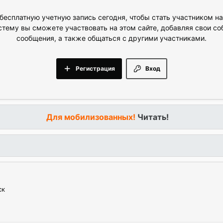
бесплатную учетную запись сегодня, чтобы стать участником н
стему вы сможете участвовать на этом сайте, добавляя свои с
сообщения, а также общаться с другими участниками.
Регистрация
Вход
Для мобилизованных!
Читать!
ск