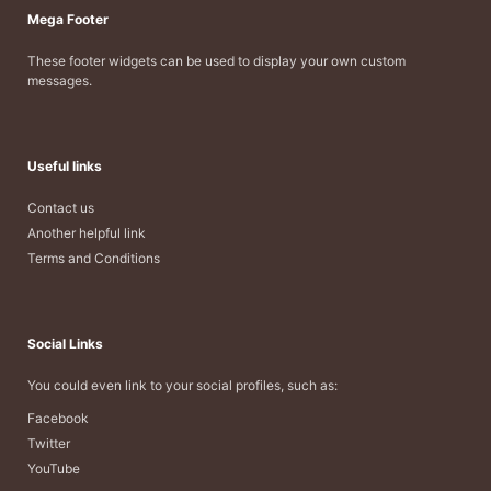
Mega Footer
These footer widgets can be used to display your own custom
messages.
Useful links
Contact us
Another helpful link
Terms and Conditions
Social Links
You could even link to your social profiles, such as:
Facebook
Twitter
YouTube