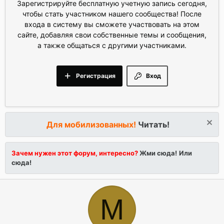
Зарегистрируйте бесплатную учетную запись сегодня,
чтобы стать участником нашего сообщества! После
входа в систему вы сможете участвовать на этом
сайте, добавляя свои собственные темы и сообщения,
а также общаться с другими участниками.
Регистрация
Вход
Для мобилизованных!
Читать!
Зачем нужен этот форум, интересно?
Жми сюда!
Или
сюда!
M