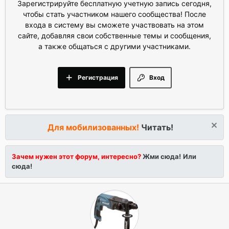
Зарегистрируйте бесплатную учетную запись сегодня,
чтобы стать участником нашего сообщества! После
входа в систему вы сможете участвовать на этом
сайте, добавляя свои собственные темы и сообщения,
а также общаться с другими участниками.
Регистрация
Вход
Для мобилизованных!
Читать!
Зачем нужен этот форум, интересно?
Жми сюда!
Или
сюда!