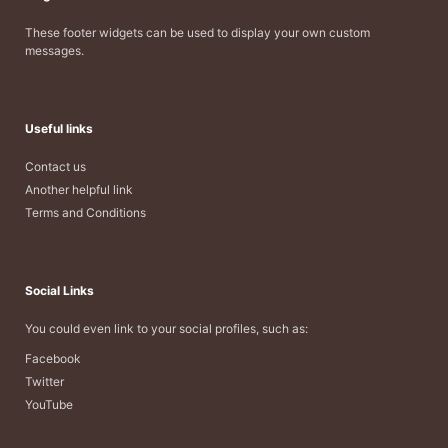
These footer widgets can be used to display your own custom
messages.
Useful links
Contact us
Another helpful link
Terms and Conditions
Social Links
You could even link to your social profiles, such as:
Facebook
Twitter
YouTube