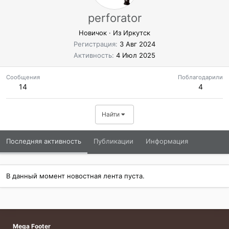
perforator
Новичок
·
Из
Иркутск
Регистрация
3 Авг 2024
Активность
4 Июл 2025
Сообщения
Поблагодарили
14
4
Найти
Последняя активность
Публикации
Информация
В данный момент новостная лента пуста.
Mega Footer