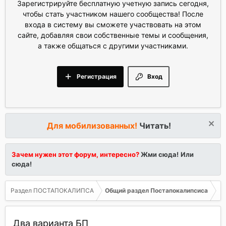
Зарегистрируйте бесплатную учетную запись сегодня,
чтобы стать участником нашего сообщества! После
входа в систему вы сможете участвовать на этом
сайте, добавляя свои собственные темы и сообщения,
а также общаться с другими участниками.
Регистрация
Вход
Для мобилизованных!
Читать!
Зачем нужен этот форум, интересно?
Жми сюда!
Или
сюда!
Раздел ПОСТАПОКАЛИПСА
Общий раздел Постапокалипсиса
Два варианта БП