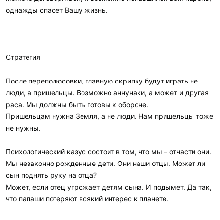
однажды спасет Вашу жизнь.
Стратегия
После переполюсовки, главную скрипку будут играть не
люди, а пришельцы. Возможно аннунаки, а может и другая
раса. Мы должны быть готовы к обороне.
Пришельцам нужна Земля, а не люди. Нам пришельцы тоже
не нужны.
Психологический казус состоит в том, что мы – отчасти они.
Мы незаконно рожденные дети. Они наши отцы. Может ли
сын поднять руку на отца?
Может, если отец угрожает детям сына. И подымет. Да так,
что папаши потеряют всякий интерес к планете.