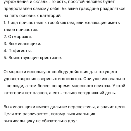
учреждения и склады. То есть, простой человек будет
предоставлен самому себе. Бывшие граждане разделяться
на пять основных категорий:
1. Лица причастные к гособъектам, или желающие иметь
такое причастие.
2. Отморозки.
3. Выживальщики.
4. Пофигисты.
5. Воинствующие христиане.
Отморозки используют свободу действия для текущего
удовлетворения звериных инстинктов. Они уже изначально
– не люди, а тем более, во время массового психоза. У этой
категории нет планов, а есть только сегодняшний день.
Выживальщики имеют дальние перспективы, а значит цели.
Цели эти различаются, потому выживальщик
выживальщику не обязательно друг.