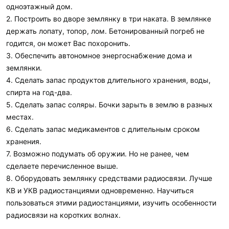
одноэтажный дом.
2. Построить во дворе землянку в три наката. В землянке
держать лопату, топор, лом. Бетонированный погреб не
годится, он может Вас похоронить.
3. Обеспечить автономное энергоснабжение дома и
землянки.
4. Сделать запас продуктов длительного хранения, воды,
спирта на год-два.
5. Сделать запас соляры. Бочки зарыть в землю в разных
местах.
6. Сделать запас медикаментов с длительным сроком
хранения.
7. Возможно подумать об оружии. Но не ранее, чем
сделаете перечисленное выше.
8. Оборудовать землянку средствами радиосвязи. Лучше
КВ и УКВ радиостанциями одновременно. Научиться
пользоваться этими радиостанциями, изучить особенности
радиосвязи на коротких волнах.