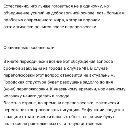
Естественно, что лучше готовиться не в одиночку, но
объединение усилий на добровольной основе, есть большая
проблема современного мира, которая впрочем,
автоматически решится после переполюсовки.
Социальные особенности.
В инете периодически возникают обсуждения вопроса
срочной эвакуации из города в случае ЧП. В случае
переполюсовки этот вопрос становится не актуальным.
Городская структура будет разрушена задолго до дня
(ночи) переполюсовки. К указанному времени, нормальному
человеку нечего делать в городе.
Власть в стране, ко времени переполюсовки, фактически
перестанет контролировать ситуацию. Ее функции сведутся
к защите стратегически важных объектов, коими будут
являться не ракетные шахты, а государственные