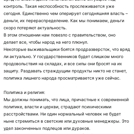
контроль. Такая неспособность прослеживается уже
сегодня. Единственно чем оперирует сегодняшняя власть –
деньги, их перераспределение. Как мы понимаем, деньги
скоро потеряют актуальность.
В этом отношении нам повезло с правительством, оно
делает все, чтобы народ на него плюнул.
Некоторые выживальщики боятся продразверсток, что вряд
ли актуально. У государственников будет слишком много
продовольствия на складах, и все силы они бросят на их
защиту. Раздавать страждущим продукты никто не станет,
политика лишнего народа просматривается уже сейчас.
Политика и религия:
Мы должны понимать, что лица, причастные к современной
политике, власти и церкви, страдают психическими
расстройствами. Ни один нормальный человек не будет
ныне стремиться в светские или духовные менеджеры. Это
удел законченных подлецов или дураков.