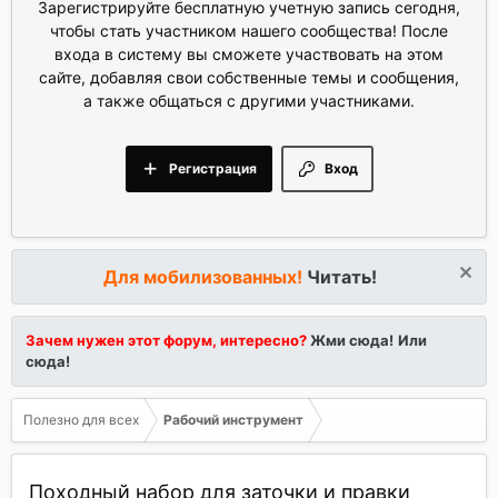
Зарегистрируйте бесплатную учетную запись сегодня,
чтобы стать участником нашего сообщества! После
входа в систему вы сможете участвовать на этом
сайте, добавляя свои собственные темы и сообщения,
а также общаться с другими участниками.
Регистрация
Вход
Для мобилизованных!
Читать!
Зачем нужен этот форум, интересно?
Жми сюда!
Или
сюда!
Полезно для всех
Рабочий инструмент
Походный набор для заточки и правки