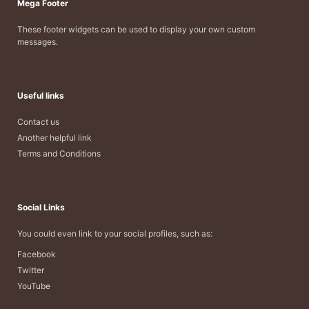
Mega Footer
These footer widgets can be used to display your own custom
messages.
Useful links
Contact us
Another helpful link
Terms and Conditions
Social Links
You could even link to your social profiles, such as:
Facebook
Twitter
YouTube