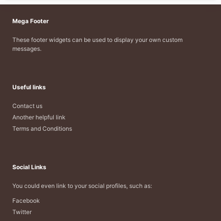
Mega Footer
These footer widgets can be used to display your own custom
messages.
Useful links
Contact us
Another helpful link
Terms and Conditions
Social Links
You could even link to your social profiles, such as:
Facebook
Twitter