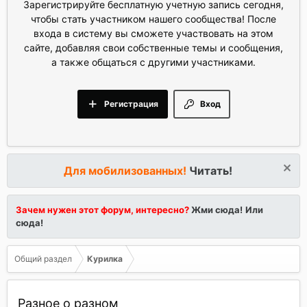
Зарегистрируйте бесплатную учетную запись сегодня,
чтобы стать участником нашего сообщества! После
входа в систему вы сможете участвовать на этом
сайте, добавляя свои собственные темы и сообщения,
а также общаться с другими участниками.
Регистрация
Вход
Для мобилизованных!
Читать!
Зачем нужен этот форум, интересно?
Жми сюда!
Или
сюда!
Общий раздел
Курилка
Разное о разном