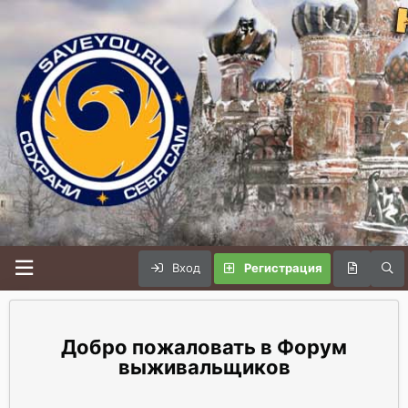
Вход
Регистрация
Форум
выживальщиков