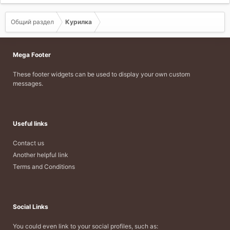
Общий раздел
Курилка
Mega Footer
These footer widgets can be used to display your own custom
messages.
Useful links
Contact us
Another helpful link
Terms and Conditions
Social Links
You could even link to your social profiles, such as: