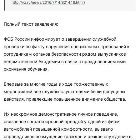
http://vz.ru/news/2016/7/14/821446.html?
Полный текст заявления:
ФСБ России информирует о завершении служебной
проверки по факту нарушения специальных требований к
сотрудникам органов безопасности рядом выпускников
ведомственной Академии в связи с празднованием ими
окончания обучения.
Впервые за многие годы в ходе торжественных
мероприятий вне службы слушателями были допущены
действия, привлекшие повышенное внимание общества.
Их нескромное демонстративное личное поведение,
связанное с краткосрочной арендой у одной из фирм
автомобилей повышенной комфортности, вызвало
справедливое возмущение граждан и резкое осуждение в