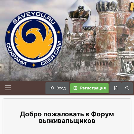
Вход
Регистрация
Форум
выживальщиков