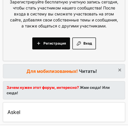
Зарегистрируйте бесплатную учетную запись сегодня,
чтобы стать участником нашего сообщества! После
входа в систему вы сможете участвовать на этом
сайте, добавляя свои собственные темы и сообщения,
а также общаться с другими участниками.
Регистрация
Вход
Для мобилизованных!
Читать!
Зачем нужен этот форум, интересно?
Жми сюда!
Или
сюда!
Askel