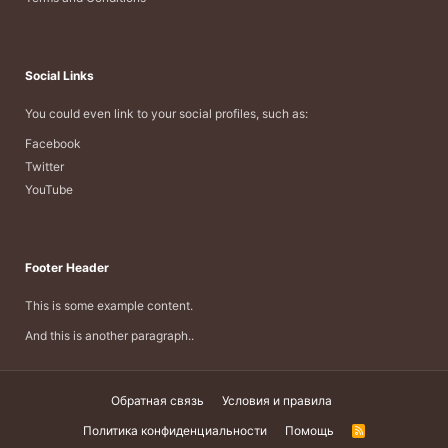
Social Links
You could even link to your social profiles, such as:
Facebook
Twitter
YouTube
Footer Header
This is some example content.
And this is another paragraph..
Обратная связь
Условия и правила
Политика конфиденциальности
Помощь
R
S