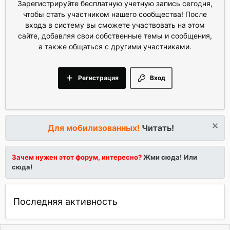
Зарегистрируйте бесплатную учетную запись сегодня,
чтобы стать участником нашего сообщества! После
входа в систему вы сможете участвовать на этом
сайте, добавляя свои собственные темы и сообщения,
а также общаться с другими участниками.
Регистрация
Вход
Для мобилизованных!
Читать!
Зачем нужен этот форум, интересно?
Жми сюда!
Или
сюда!
Последняя активность