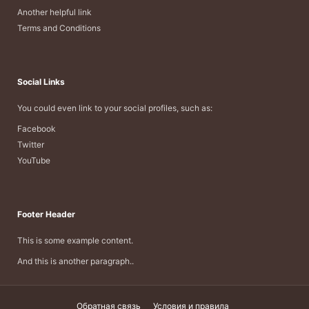
Another helpful link
Terms and Conditions
Social Links
You could even link to your social profiles, such as:
Facebook
Twitter
YouTube
Footer Header
This is some example content.
And this is another paragraph..
Обратная связь
Условия и правила