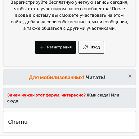
Зарегистрируйте бесплатную учетную запись сегодня,
чтобы стать участником нашего сообщества! После
входа в систему вы сможете участвовать на этом
сайте, добавляя свои собственные темы и сообщения,
а также общаться с другими участниками.
Регистрация
Вход
Для мобилизованных!
Читать!
Зачем нужен этот форум, интересно?
Жми сюда!
Или
сюда!
Chernui