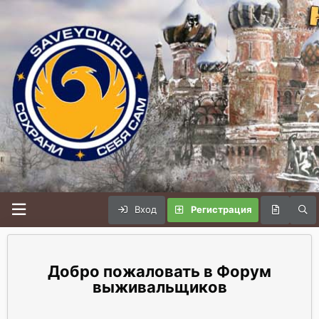
Вход
Регистрация
Форум
выживальщиков