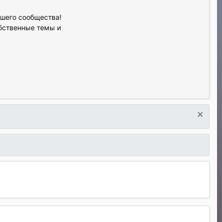
ашего сообщества!
обственные темы и