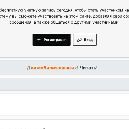
бесплатную учетную запись сегодня, чтобы стать участником н
стему вы сможете участвовать на этом сайте, добавляя свои с
сообщения, а также общаться с другими участниками.
Регистрация
Вход
Для мобилизованных!
Читать!