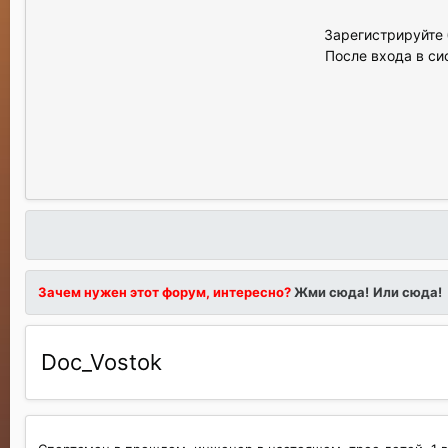
Зарегистрируйте 
После входа в си
Зачем нужен этот форум, интересно?
Жми сюда!
Или сюда!
Doc_Vostok