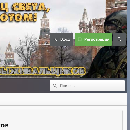
Вход
Регистрация
ков