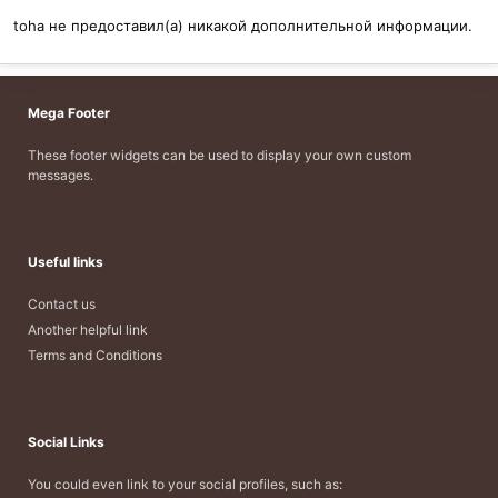
toha не предоставил(а) никакой дополнительной информации.
Mega Footer
These footer widgets can be used to display your own custom
messages.
Useful links
Contact us
Another helpful link
Terms and Conditions
Social Links
You could even link to your social profiles, such as: