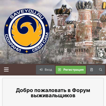
Вход
Регистрация
Форум
выживальщиков