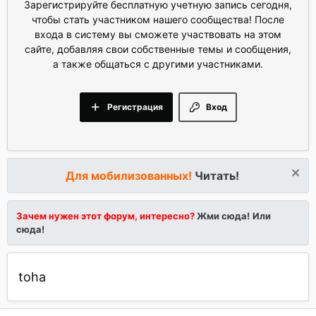
Зарегистрируйте бесплатную учетную запись сегодня,
чтобы стать участником нашего сообщества! После
входа в систему вы сможете участвовать на этом
сайте, добавляя свои собственные темы и сообщения,
а также общаться с другими участниками.
Регистрация
Вход
Для мобилизованных!
Читать!
Зачем нужен этот форум, интересно?
Жми сюда!
Или
сюда!
toha