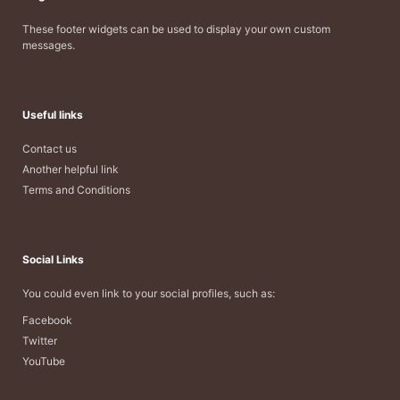
These footer widgets can be used to display your own custom
messages.
Useful links
Contact us
Another helpful link
Terms and Conditions
Social Links
You could even link to your social profiles, such as:
Facebook
Twitter
YouTube