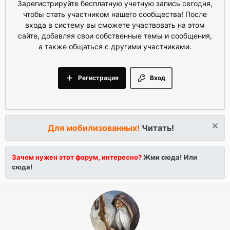
Зарегистрируйте бесплатную учетную запись сегодня,
чтобы стать участником нашего сообщества! После
входа в систему вы сможете участвовать на этом
сайте, добавляя свои собственные темы и сообщения,
а также общаться с другими участниками.
Регистрация
Вход
Для мобилизованных!
Читать!
Зачем нужен этот форум, интересно?
Жми сюда!
Или
сюда!