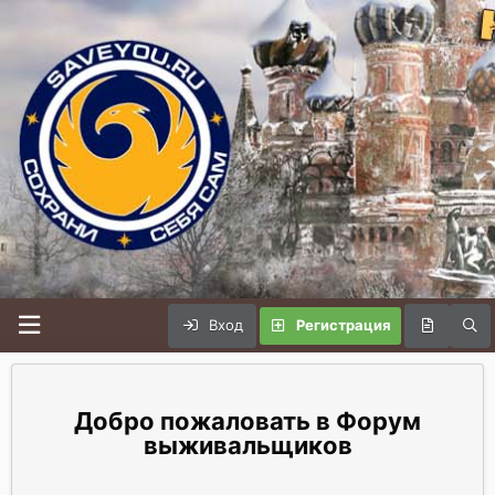
Вход
Регистрация
Форум
выживальщиков