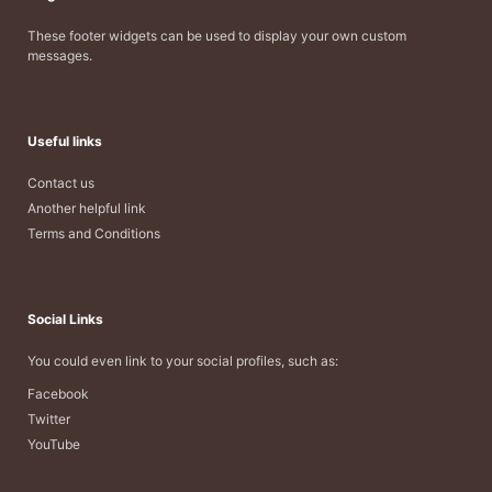
These footer widgets can be used to display your own custom
messages.
Useful links
Contact us
Another helpful link
Terms and Conditions
Social Links
You could even link to your social profiles, such as:
Facebook
Twitter
YouTube