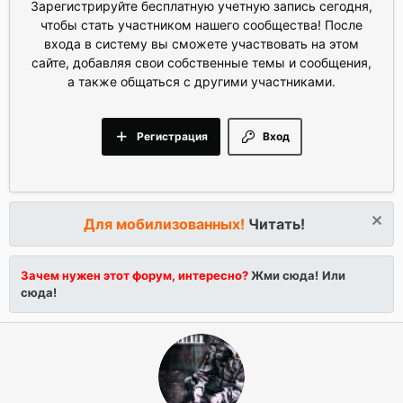
Зарегистрируйте бесплатную учетную запись сегодня,
чтобы стать участником нашего сообщества! После
входа в систему вы сможете участвовать на этом
сайте, добавляя свои собственные темы и сообщения,
а также общаться с другими участниками.
Регистрация
Вход
Для мобилизованных!
Читать!
Зачем нужен этот форум, интересно?
Жми сюда!
Или
сюда!