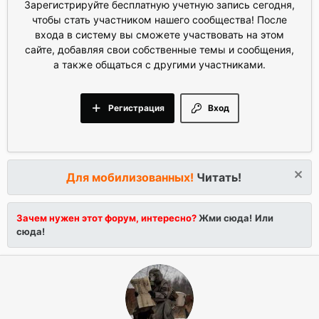
Зарегистрируйте бесплатную учетную запись сегодня,
чтобы стать участником нашего сообщества! После
входа в систему вы сможете участвовать на этом
сайте, добавляя свои собственные темы и сообщения,
а также общаться с другими участниками.
Регистрация
Вход
Для мобилизованных!
Читать!
Зачем нужен этот форум, интересно?
Жми сюда!
Или
сюда!