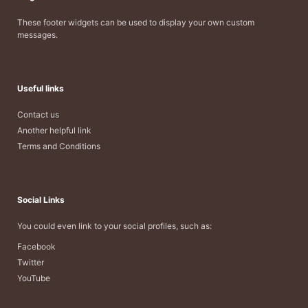
These footer widgets can be used to display your own custom
messages.
Useful links
Contact us
Another helpful link
Terms and Conditions
Social Links
You could even link to your social profiles, such as:
Facebook
Twitter
YouTube