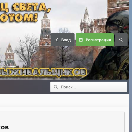
Вход
Регистрация
ков