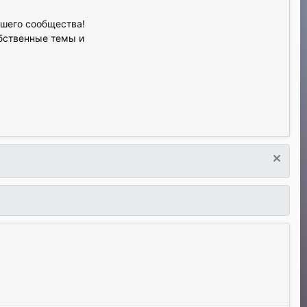
ашего сообщества!
обственные темы и