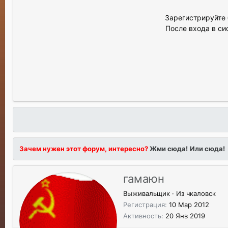
Зарегистрируйте 
После входа в си
Зачем нужен этот форум, интересно?
Жми сюда!
Или сюда!
гамаюн
Выживальщик
·
Из
чкаловск
Регистрация
10 Мар 2012
Активность
20 Янв 2019