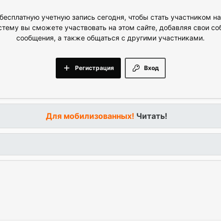
бесплатную учетную запись сегодня, чтобы стать участником н
стему вы сможете участвовать на этом сайте, добавляя свои с
сообщения, а также общаться с другими участниками.
Регистрация
Вход
Для мобилизованных!
Читать!