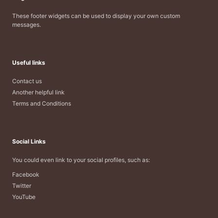
These footer widgets can be used to display your own custom
messages.
Useful links
Contact us
Another helpful link
Terms and Conditions
Social Links
You could even link to your social profiles, such as:
Facebook
Twitter
YouTube