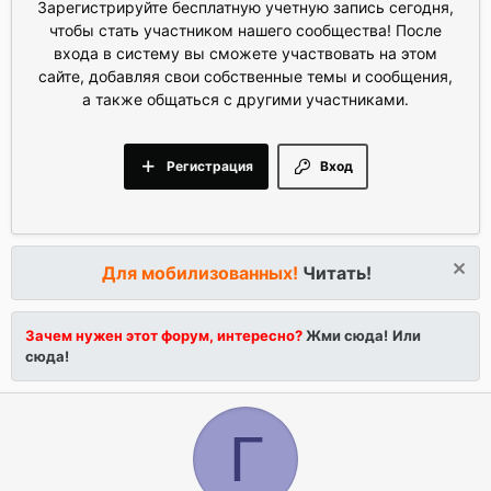
Зарегистрируйте бесплатную учетную запись сегодня,
чтобы стать участником нашего сообщества! После
входа в систему вы сможете участвовать на этом
сайте, добавляя свои собственные темы и сообщения,
а также общаться с другими участниками.
Регистрация
Вход
Для мобилизованных!
Читать!
Зачем нужен этот форум, интересно?
Жми сюда!
Или
сюда!
Г