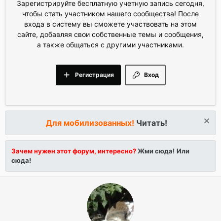
Зарегистрируйте бесплатную учетную запись сегодня,
чтобы стать участником нашего сообщества! После
входа в систему вы сможете участвовать на этом
сайте, добавляя свои собственные темы и сообщения,
а также общаться с другими участниками.
Регистрация
Вход
Для мобилизованных!
Читать!
Зачем нужен этот форум, интересно?
Жми сюда!
Или
сюда!