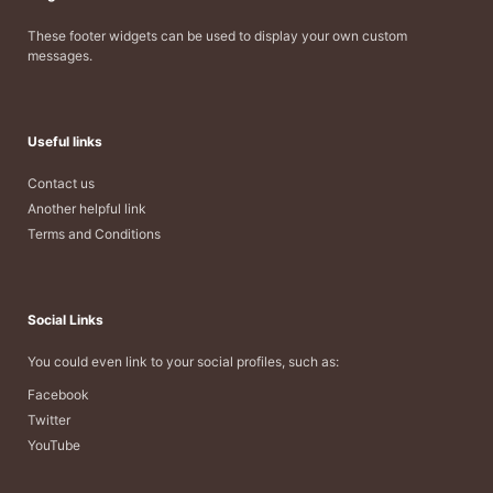
These footer widgets can be used to display your own custom
messages.
Useful links
Contact us
Another helpful link
Terms and Conditions
Social Links
You could even link to your social profiles, such as:
Facebook
Twitter
YouTube