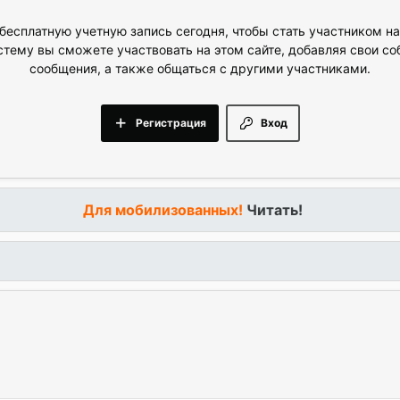
бесплатную учетную запись сегодня, чтобы стать участником н
стему вы сможете участвовать на этом сайте, добавляя свои с
сообщения, а также общаться с другими участниками.
Регистрация
Вход
Для мобилизованных!
Читать!