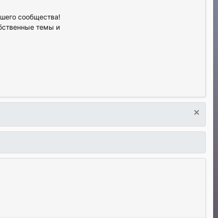
ашего сообщества!
обственные темы и