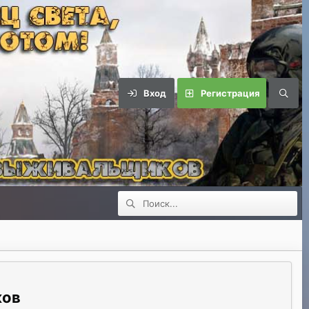
Вход
Регистрация
ков