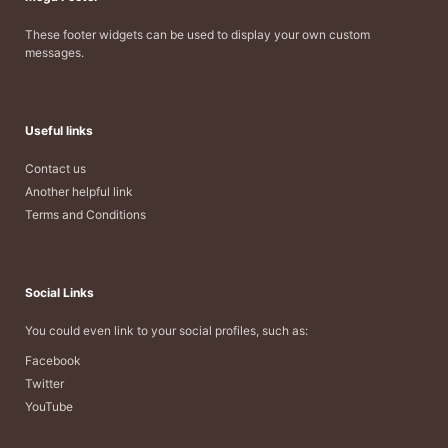
These footer widgets can be used to display your own custom
messages.
Useful links
Contact us
Another helpful link
Terms and Conditions
Social Links
You could even link to your social profiles, such as:
Facebook
Twitter
YouTube