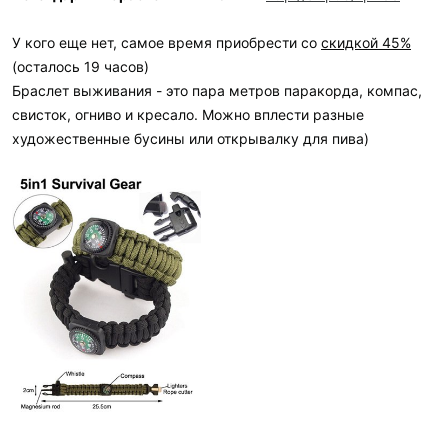
У кого еще нет, самое время приобрести со
скидкой 45%
(осталось 19 часов)
Браслет выживания - это пара метров паракорда, компас,
свисток, огниво и кресало. Можно вплести разные
художественные бусины или открывалку для пива)