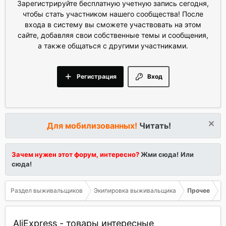
Зарегистрируйте бесплатную учетную запись сегодня,
чтобы стать участником нашего сообщества! После
входа в систему вы сможете участвовать на этом
сайте, добавляя свои собственные темы и сообщения,
а также общаться с другими участниками.
Регистрация
Вход
Для мобилизованных!
Читать!
Зачем нужен этот форум, интересно?
Жми сюда!
Или
сюда!
Раздел выживальщиков
Экипировка выживальщика
Прочее
AliExpress - товары интересные