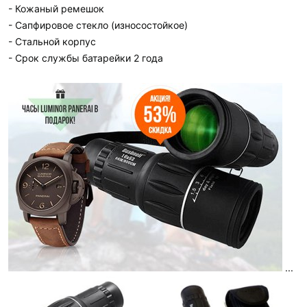
- Кожаный ремешок
- Сапфировое стекло (износостойкое)
- Стальной корпус
- Срок службы батарейки 2 года
...