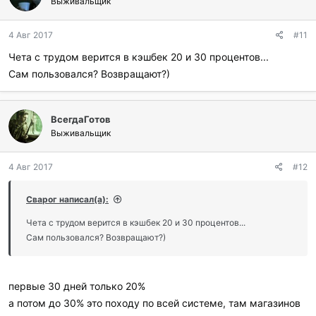
Выживальщик
4 Авг 2017
#11
Чета с трудом верится в кэшбек 20 и 30 процентов...
Сам пользовался? Возвращают?)
ВсегдаГотов
Выживальщик
4 Авг 2017
#12
Сварог написал(а):
Чета с трудом верится в кэшбек 20 и 30 процентов...
Сам пользовался? Возвращают?)
первые 30 дней только 20%
а потом до 30% это походу по всей системе, там магазинов