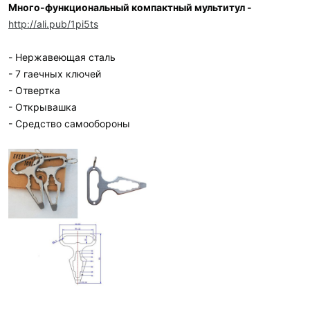
Много-функциональный компактный мультитул -
http://ali.pub/1pi5ts
- Нержавеющая сталь
- 7 гаечных ключей
- Отвертка
- Открывашка
- Средство самообороны