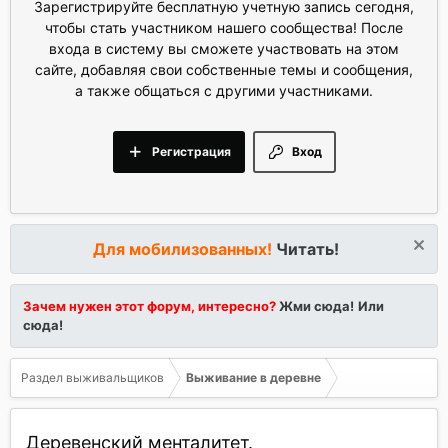
Зарегистрируйте бесплатную учетную запись сегодня,
чтобы стать участником нашего сообщества! После
входа в систему вы сможете участвовать на этом
сайте, добавляя свои собственные темы и сообщения,
а также общаться с другими участниками.
Регистрация
Вход
Для мобилизованных!
Читать!
Зачем нужен этот форум, интересно?
Жми сюда!
Или
сюда!
Раздел выживальщиков
Выживание в деревне
Деревенский менталитет.