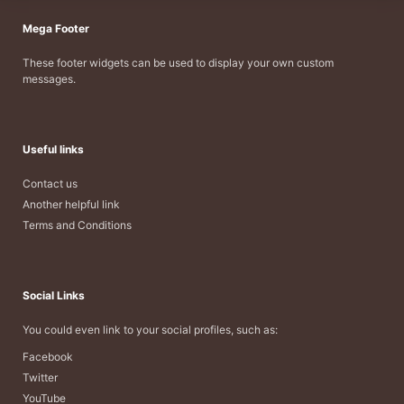
Mega Footer
These footer widgets can be used to display your own custom
messages.
Useful links
Contact us
Another helpful link
Terms and Conditions
Social Links
You could even link to your social profiles, such as:
Facebook
Twitter
YouTube