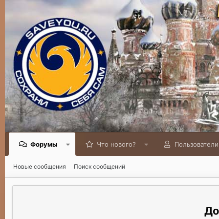
Форумы
Что нового?
Пользователи
Новые сообщения
Поиск сообщений