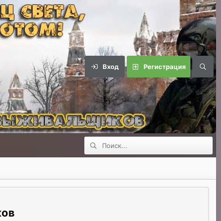
Вход
Регистрация
ков