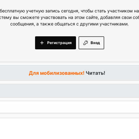
бесплатную учетную запись сегодня, чтобы стать участником н
стему вы сможете участвовать на этом сайте, добавляя свои с
сообщения, а также общаться с другими участниками.
Регистрация
Вход
Для мобилизованных!
Читать!