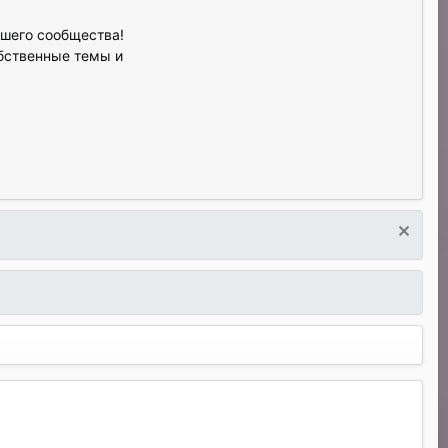
ашего сообщества!
обственные темы и