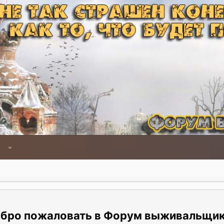
Форум выживальщи