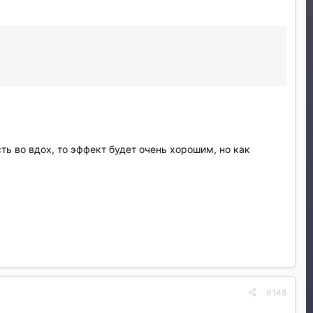
ть во вдох, то эффект будет очень хорошим, но как
#148