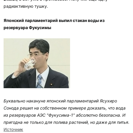
радиактивную тушку.
Японский парламентарий выпил стакан воды из
резервуара Фукусимы
Буквально накануне японский парламентарий Ясухиро
Сонода решил на собственном примере доказать, что вода
из резервуаров АЭС "Фукусима-1" абсолютно безопасна. И
пригодна не только для полива растений, но даже для питья.
Источник