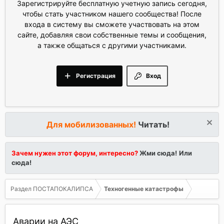
Зарегистрируйте бесплатную учетную запись сегодня,
чтобы стать участником нашего сообщества! После
входа в систему вы сможете участвовать на этом
сайте, добавляя свои собственные темы и сообщения,
а также общаться с другими участниками.
Регистрация
Вход
Для мобилизованных!
Читать!
Зачем нужен этот форум, интересно?
Жми сюда!
Или
сюда!
Раздел ПОСТАПОКАЛИПСА
Техногенные катастрофы
Аварии на АЭС