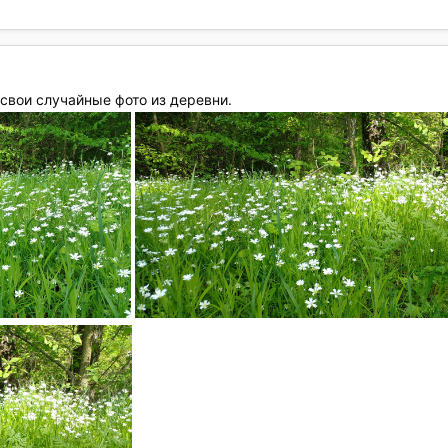
свои случайные фото из деревни.