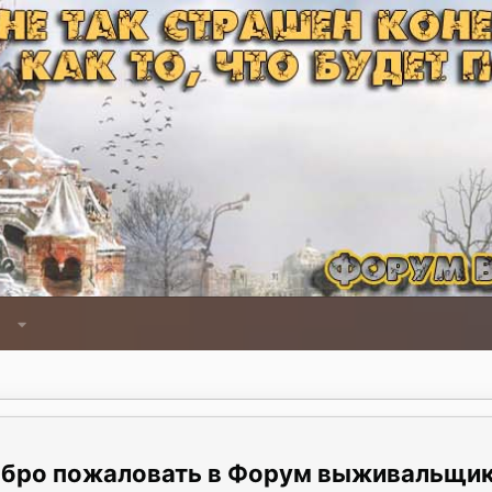
Форум выживальщи