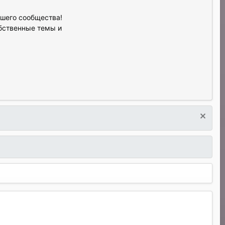
ашего сообщества!
обственные темы и