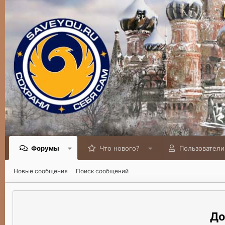
Форумы
Что нового?
Пользователи
Новые сообщения
Поиск сообщений