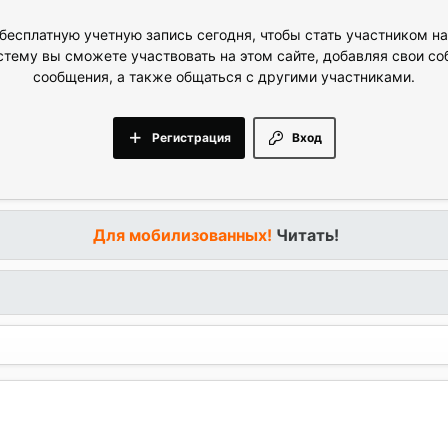
бесплатную учетную запись сегодня, чтобы стать участником н
стему вы сможете участвовать на этом сайте, добавляя свои с
сообщения, а также общаться с другими участниками.
Регистрация
Вход
Для мобилизованных!
Читать!