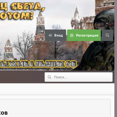
Вход
Регистрация
ков