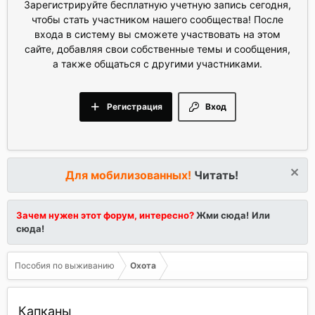
Зарегистрируйте бесплатную учетную запись сегодня,
чтобы стать участником нашего сообщества! После
входа в систему вы сможете участвовать на этом
сайте, добавляя свои собственные темы и сообщения,
а также общаться с другими участниками.
Регистрация
Вход
Для мобилизованных!
Читать!
Зачем нужен этот форум, интересно?
Жми сюда!
Или
сюда!
Пособия по выживанию
Охота
Капканы