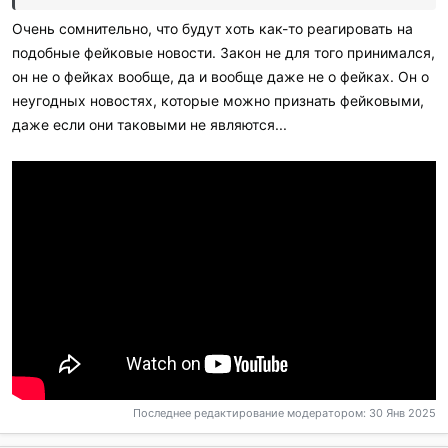
Очень сомнительно, что будут хоть как-то реагировать на
подобные фейковые новости. Закон не для того принимался,
он не о фейках вообще, да и вообще даже не о фейках. Он о
неугодных новостях, которые можно признать фейковыми,
даже если они таковыми не являются...
Последнее редактирование модератором:
30 Янв 2025