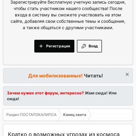
Зарегистрируйте бесплатную учетную запись сегодня,
чтобы стать участником нашего сообщества! После
входа в систему вы сможете участвовать на этом
сайте, добавляя свои собственные темы и сообщения,
а также общаться с другими участниками.
Регистрация
Вход
Для мобилизованных!
Читать!
Зачем нужен этот форум, интересно?
Жми сюда!
Или
сюда!
Раздел ПОСТАПОКАЛИПСА
Конец света
Кратко о возможных угрозах из космоса