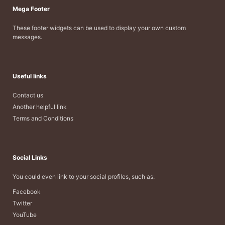
Mega Footer
These footer widgets can be used to display your own custom
messages.
Useful links
Contact us
Another helpful link
Terms and Conditions
Social Links
You could even link to your social profiles, such as:
Facebook
Twitter
YouTube