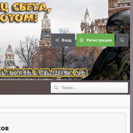
Вход
Регистрация
ков