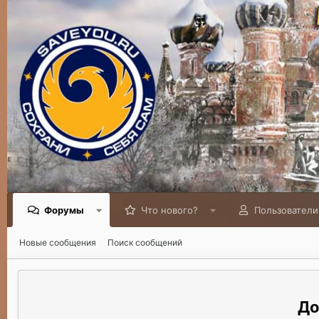
Форумы
Что нового?
Пользователи
Новые сообщения
Поиск сообщений