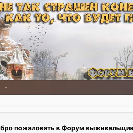
Форум выживальщи