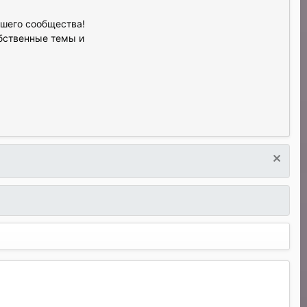
ашего сообщества!
обственные темы и