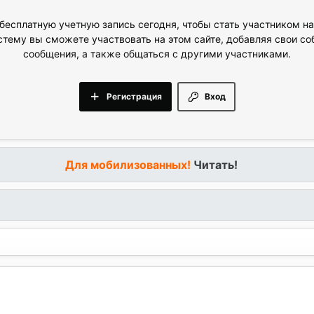
бесплатную учетную запись сегодня, чтобы стать участником н
стему вы сможете участвовать на этом сайте, добавляя свои с
сообщения, а также общаться с другими участниками.
Регистрация
Вход
Для мобилизованных!
Читать!