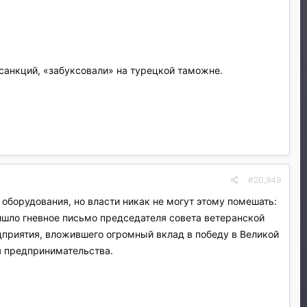
санкций, «забуксовали» на турецкой таможне.
#20,949
оборудования, но власти никак не могут этому помешать:
шло гневное письмо председателя совета ветеранской
приятия, вложившего огромный вклад в победу в Великой
я предпринимательства.