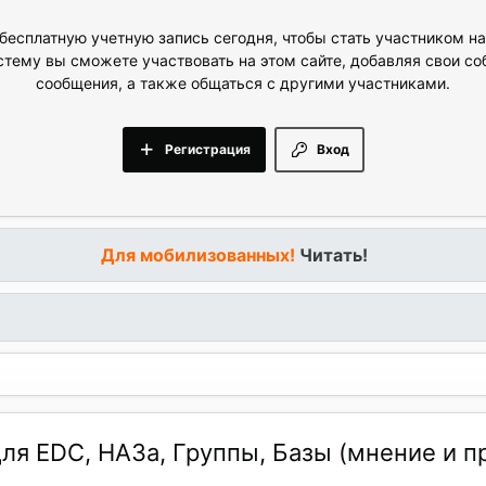
бесплатную учетную запись сегодня, чтобы стать участником н
стему вы сможете участвовать на этом сайте, добавляя свои с
сообщения, а также общаться с другими участниками.
Регистрация
Вход
Для мобилизованных!
Читать!
ля EDC, НАЗа, Группы, Базы (мнение и п