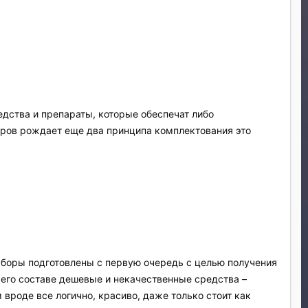
редства и препараты, которые обеспечат либо
боров рождает еще два принципа комплектования это
аборы подготовлены с первую очередь с целью получения
 его составе дешевые и некачественные средства –
вроде все логично, красиво, даже только стоит как