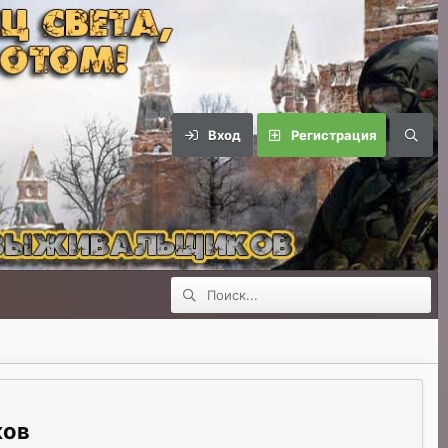
Вход
Регистрация
ков