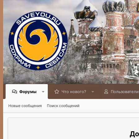
Форумы
Что нового?
Пользователи
Новые сообщения
Поиск сообщений