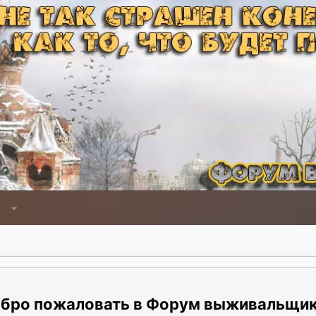
Форум выживальщи