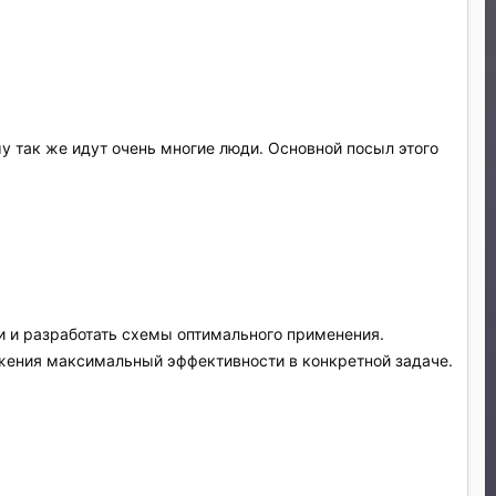
у так же идут очень многие люди. Основной посыл этого
щи и разработать схемы оптимального применения.
жения максимальный эффективности в конкретной задаче.