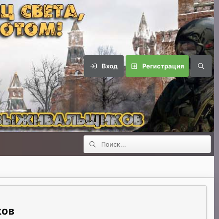
Вход
Регистрация
ков