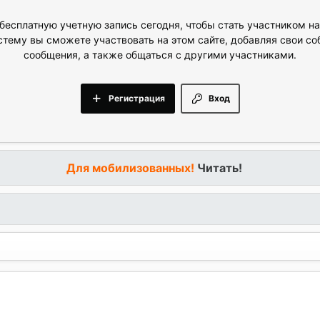
бесплатную учетную запись сегодня, чтобы стать участником н
стему вы сможете участвовать на этом сайте, добавляя свои с
сообщения, а также общаться с другими участниками.
Регистрация
Вход
Для мобилизованных!
Читать!