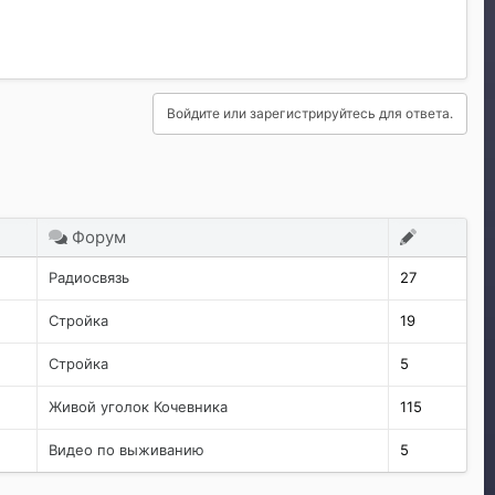
Войдите или зарегистрируйтесь для ответа.
Форум
Радиосвязь
27
Стройка
19
Стройка
5
Живой уголок Кочевника
115
Видео по выживанию
5