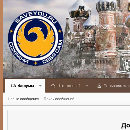
Форумы
Что нового?
Пользователи
Новые сообщения
Поиск сообщений