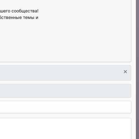
ашего сообщества!
обственные темы и