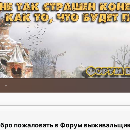
Форум выживальщи