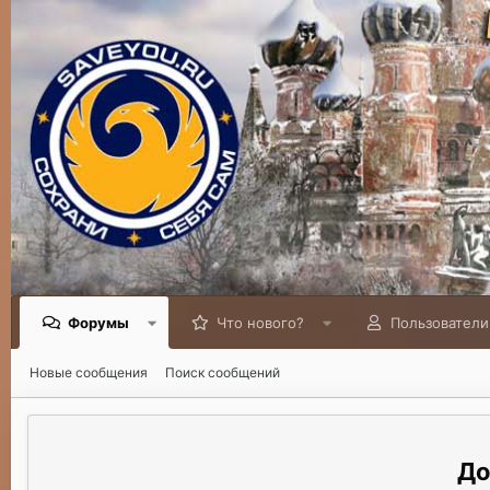
Форумы
Что нового?
Пользователи
Новые сообщения
Поиск сообщений