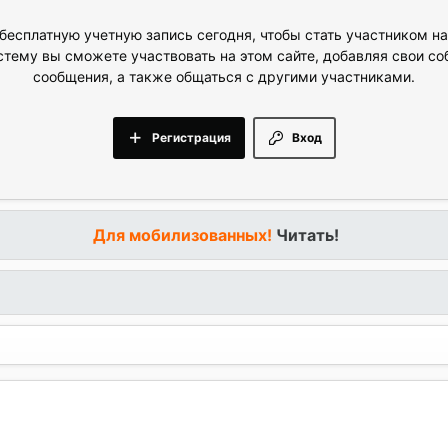
бесплатную учетную запись сегодня, чтобы стать участником н
стему вы сможете участвовать на этом сайте, добавляя свои с
сообщения, а также общаться с другими участниками.
Регистрация
Вход
Для мобилизованных!
Читать!