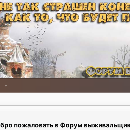
Форум выживальщи