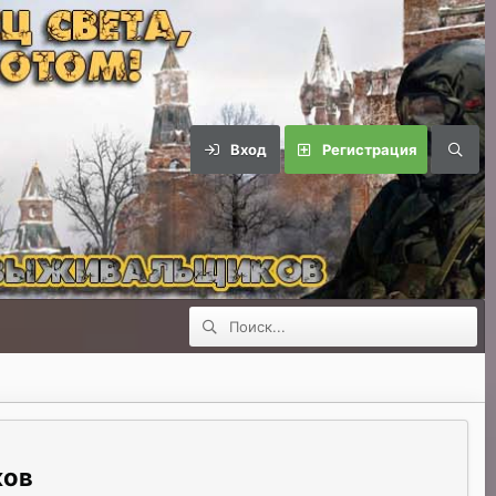
Вход
Регистрация
ков