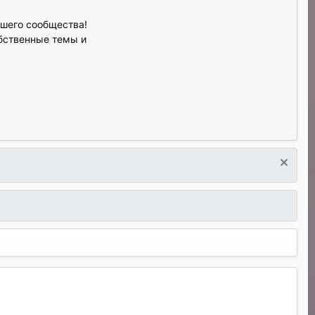
ашего сообщества!
обственные темы и