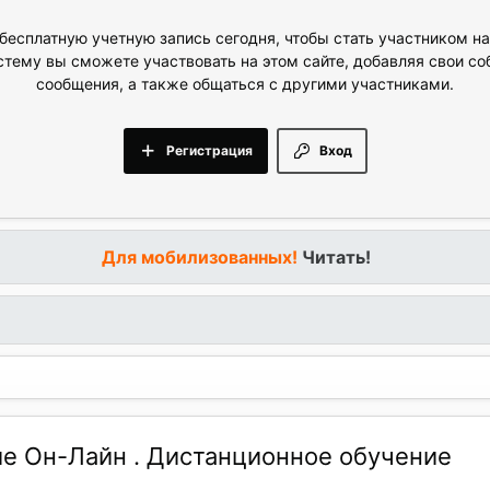
бесплатную учетную запись сегодня, чтобы стать участником н
стему вы сможете участвовать на этом сайте, добавляя свои с
сообщения, а также общаться с другими участниками.
Регистрация
Вход
Для мобилизованных!
Читать!
ие Он-Лайн . Дистанционное обучение