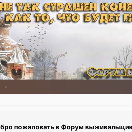
Форум выживальщи