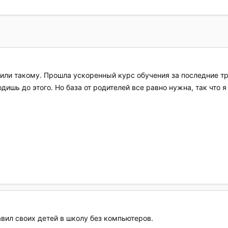
чили такому. Прошла ускоренный курс обучения за последние тр
дишь до этого. Но база от родителей все равно нужна, так что я
вил своих детей в школу без компьютеров.