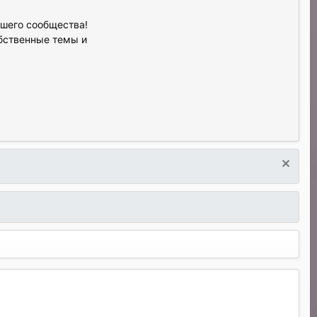
ашего сообщества!
обственные темы и