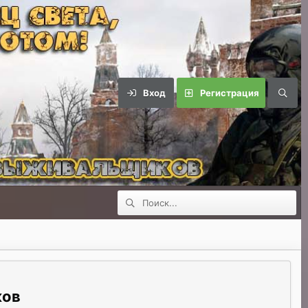
Вход
Регистрация
ков