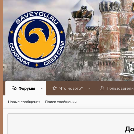
Форумы
Что нового?
Пользователи
Новые сообщения
Поиск сообщений