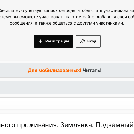
бесплатную учетную запись сегодня, чтобы стать участником н
стему вы сможете участвовать на этом сайте, добавляя свои с
сообщения, а также общаться с другими участниками.
Регистрация
Вход
Для мобилизованных!
Читать!
нного проживания. Землянка. Подземный