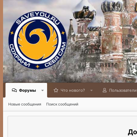
Форумы
Что нового?
Пользователи
Новые сообщения
Поиск сообщений