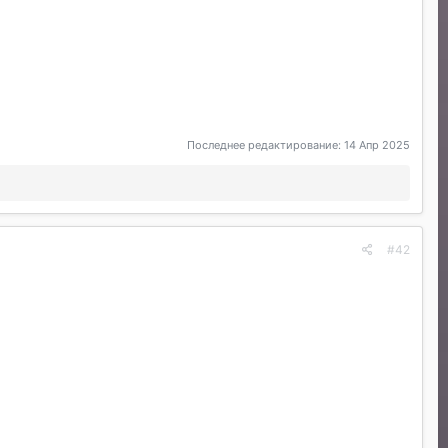
Последнее редактирование:
14 Апр 2025
#42