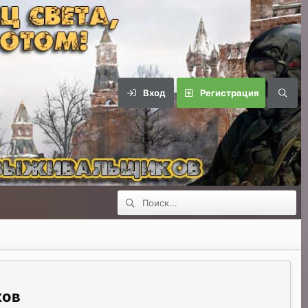
Вход
Регистрация
ков