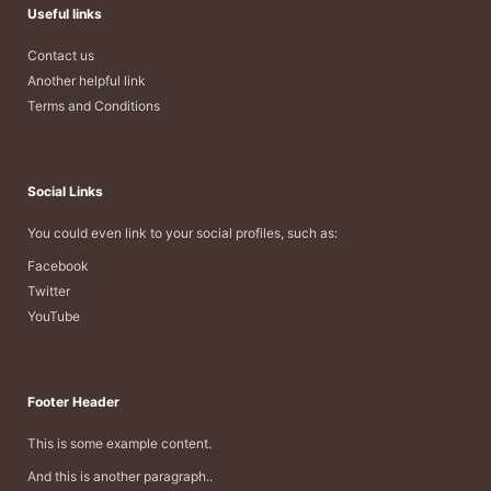
Useful links
Contact us
Another helpful link
Terms and Conditions
Social Links
You could even link to your social profiles, such as:
Facebook
Twitter
YouTube
Footer Header
This is some example content.
And this is another paragraph..