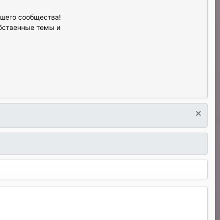
ашего сообщества!
обственные темы и