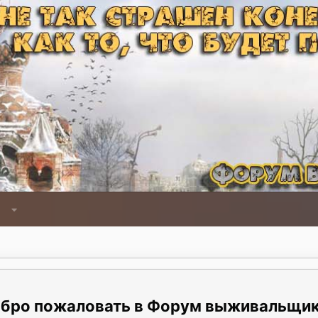
Форум выживальщи