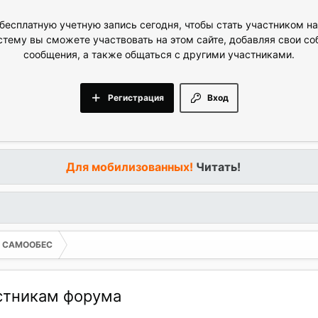
бесплатную учетную запись сегодня, чтобы стать участником н
стему вы сможете участвовать на этом сайте, добавляя свои с
сообщения, а также общаться с другими участниками.
Регистрация
Вход
Для мобилизованных!
Читать!
ОЕ САМООБЕС
астникам форума