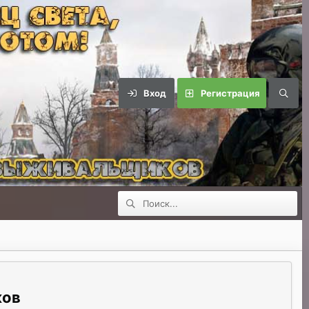
Вход
Регистрация
ков