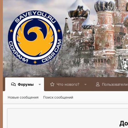
Форумы
Что нового?
Пользователи
Новые сообщения
Поиск сообщений