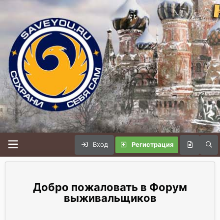
Вход
Регистрация
Форум
выживальщиков