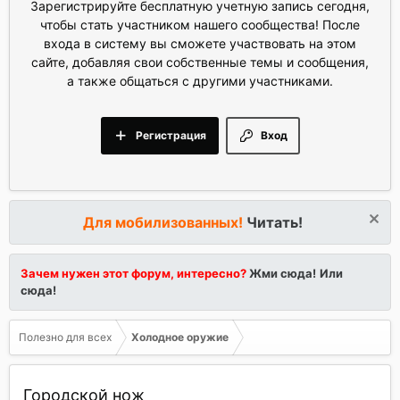
Зарегистрируйте бесплатную учетную запись сегодня,
чтобы стать участником нашего сообщества! После
входа в систему вы сможете участвовать на этом
сайте, добавляя свои собственные темы и сообщения,
а также общаться с другими участниками.
Регистрация
Вход
Для мобилизованных!
Читать!
Зачем нужен этот форум, интересно?
Жми сюда!
Или
сюда!
Полезно для всех
Холодное оружие
Городской нож