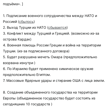
подъёма». ]
1. Подписание военного сотрудничества между НАТО и
Россией (
сбылось
)
2. Выход Турции из НАТО (
сбывается
)
3. Конфликт между Турцией и Грецией. (возможно из-за
острова Кардак)
4. Военная помощь России Греции и война на территории
Турции. (из-за подписанного договора)
5. Будет разрушена мечеть Омара (предположительно
взорвана изнутри )
6. По Израилю будет применено химическое оружие
предположительно Египтом.
7. Массовые Ядерные удары и стирание ОША с лица земли.
8. Создание объединенного государства на территории
Европы (объединенное государство будет состоять из
сегодняшних 10 государств )