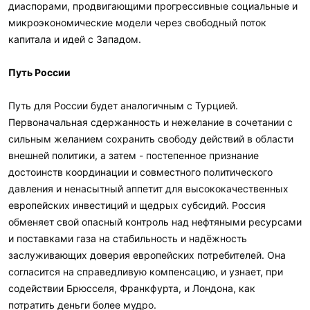
диаспорами, продвигающими прогрессивные социальные и
микроэкономические модели через свободный поток
капитала и идей с Западом.
Путь России
Путь для России будет аналогичным с Турцией.
Первоначальная сдержанность и нежелание в сочетании с
сильным желанием сохранить свободу действий в области
внешней политики, а затем - постепенное признание
достоинств координации и совместного политического
давления и ненасытный аппетит для высококачественных
европейских инвестиций и щедрых субсидий. Россия
обменяет свой опасный контроль над нефтяными ресурсами
и поставками газа на стабильность и надёжность
заслуживающих доверия европейских потребителей. Она
согласится на справедливую компенсацию, и узнает, при
содействии Брюсселя, Франкфурта, и Лондона, как
потратить деньги более мудро.