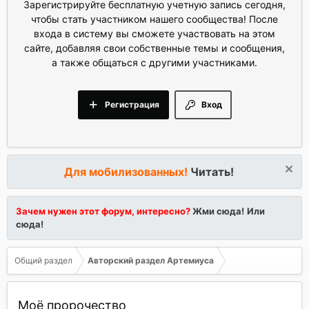
Зарегистрируйте бесплатную учетную запись сегодня,
чтобы стать участником нашего сообщества! После
входа в систему вы сможете участвовать на этом
сайте, добавляя свои собственные темы и сообщения,
а также общаться с другими участниками.
Регистрация
Вход
Для мобилизованных!
Читать!
Зачем нужен этот форум, интересно?
Жми сюда!
Или
сюда!
Общий раздел
Авторский раздел Артемиуса
Моё пророчество