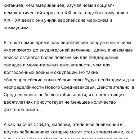
китайцев, чем американцев, изучая новый социал-
демократический характер XXI века, подобно тому, как в
XIX - XX веках они учили европейские марксизм и
коммунизм.
В то же самое время, как европейские вооружённые силы
укрепляются до внушительной величины, данные наземные
войска остаются более полезными для поддержания
порядка и моментальных вмешательств, чем для
долгосрочных войны и оккупации. Но такие
общеевропейские полицейские силы будут необходимы для
неопределённости Нового Средневековья. Действительно, в
Средневековье не было стабильности, и в предстоящих
десятилетиях присутствует не меньшее количество
факторов риска.
А как на счёт СПИДа, малярии, атипичной пневмонии и
других заболеваниях которые могут стать эпидемиями, как