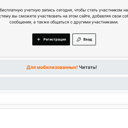
бесплатную учетную запись сегодня, чтобы стать участником н
стему вы сможете участвовать на этом сайте, добавляя свои с
сообщения, а также общаться с другими участниками.
Регистрация
Вход
Для мобилизованных!
Читать!