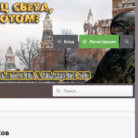
Вход
Регистрация
ков