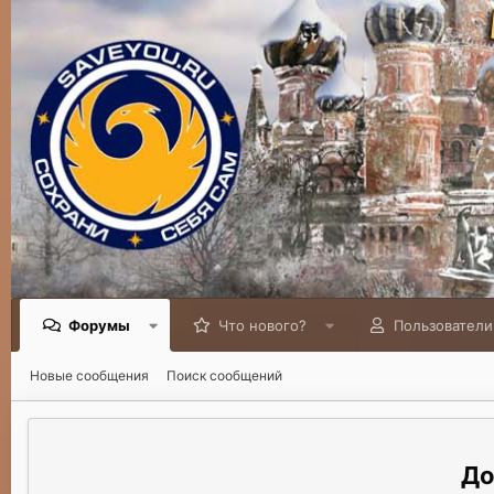
Форумы
Что нового?
Пользователи
Новые сообщения
Поиск сообщений