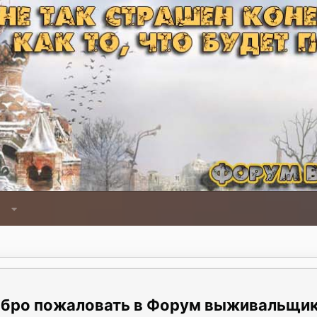
Форум выживальщи