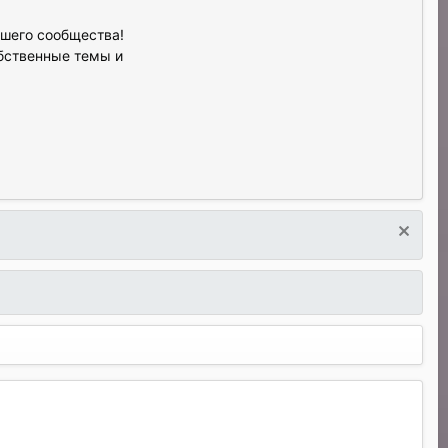
ашего сообщества!
обственные темы и