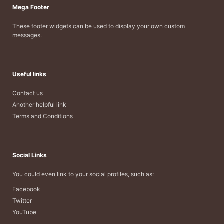
Mega Footer
These footer widgets can be used to display your own custom
messages.
Useful links
Contact us
Another helpful link
Terms and Conditions
Social Links
You could even link to your social profiles, such as:
Facebook
Twitter
YouTube