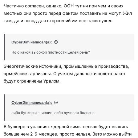
Частично согласен, однако, ООН тут ни при чем и своих
местных они просто перед фактом поставить не могут. Жил
там, да и повод для вторжений им все-таки нужен.
CyberDim написал(а):
Но о какой высокой плотности целей речь?
Энергетические источники, промышленные производства,
армейские гарнизоны. С учетом дальности полета ракет
будут ограничены Уралом.
CyberDim написал(а):
либо бункер и гниение, либо лучевая болезнь
В бункере в условиях ядерной зимы нельзя будет выжить
больше чем 2-6 месяцев. просто нельзя. Зато можно выйти