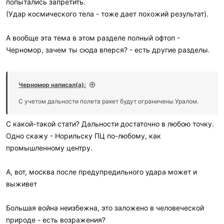
попытались запретить.
(Удар космического тела - тоже дает похожий результат).
А вообще эта тема в этом разделе полный офтоп -
Черномор, зачем ты сюда вперся? - есть другие разделы.
Черномор написал(а):
С учетом дальности полета ракет будут ограничены Уралом.
C какой-такой стати? Дальности достаточно в любою точку.
Одно скажу - Норильску ПЦ по-любому, как
промышленному центру.
А, вот, москва после предупредильного удара может и
выживет
Большая война неизбежна, это заложено в человеческой
природе - есть возражения?