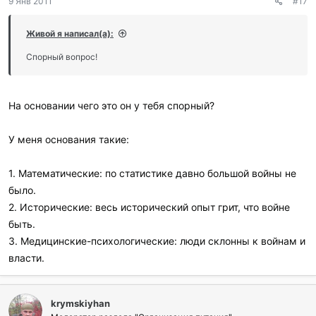
9 Янв 2011
#17
Живой я написал(а):
Спорный вопрос!
На основании чего это он у тебя спорный?
У меня основания такие:
1. Математические: по статистике давно большой войны не
было.
2. Исторические: весь исторический опыт грит, что войне
быть.
3. Медицинские-психологические: люди склонны к войнам и
власти.
krymskiyhan